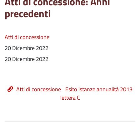
Atti di concessione: Anni
precedenti
Atti di concessione
20 Dicembre 2022
20 Dicembre 2022
Atti di concessione
Esito istanze annualità 2013
lettera C