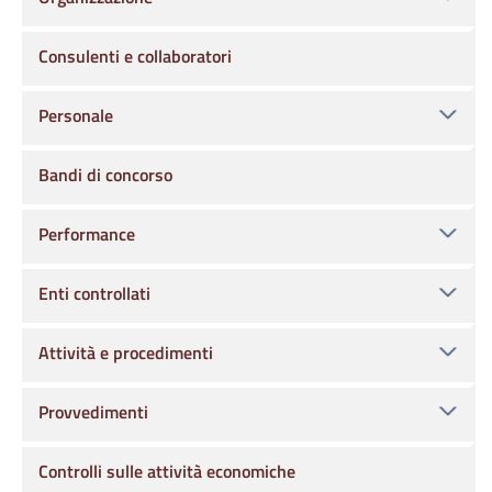
Consulenti e collaboratori
Personale
Bandi di concorso
Performance
Enti controllati
Attività e procedimenti
Provvedimenti
Controlli sulle attività economiche