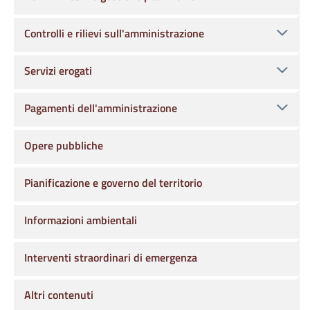
Controlli e rilievi sull'amministrazione
Servizi erogati
Pagamenti dell'amministrazione
Opere pubbliche
Pianificazione e governo del territorio
Informazioni ambientali
Interventi straordinari di emergenza
Altri contenuti