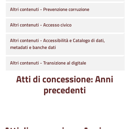
Altri contenuti - Prevenzione corruzione
Altri contenuti - Accesso civico
Altri contenuti - Accessibilità e Catalogo di dati,
metadati e banche dati
Altri contenuti - Transizione al digitale
Atti di concessione: Anni
precedenti