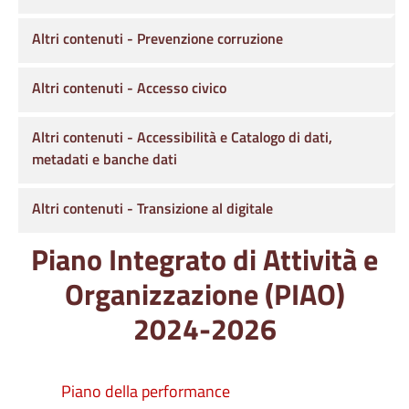
Altri contenuti - Prevenzione corruzione
Altri contenuti - Accesso civico
Altri contenuti - Accessibilità e Catalogo di dati,
metadati e banche dati
Altri contenuti - Transizione al digitale
Piano Integrato di Attività e
Organizzazione (PIAO)
2024-2026
Piano della performance