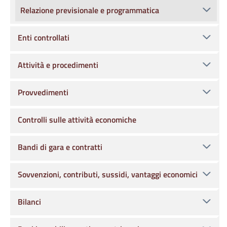
Relazione previsionale e programmatica
Enti controllati
Attività e procedimenti
Provvedimenti
Controlli sulle attività economiche
Bandi di gara e contratti
Sovvenzioni, contributi, sussidi, vantaggi economici
Bilanci