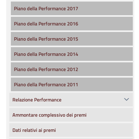
Piano della Performance 2017
Piano della Performance 2016
Piano della Performance 2015
Piano della Performance 2014
Piano della Performance 2012
Piano della Performance 2011
Relazione Performance
Ammontare complessivo dei premi
Dati relativi ai premi