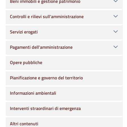
Beni immobili e gestione patrimonio
Controlli e rilievi sull'amministrazione
Servizi erogati
Pagamenti dell'amministrazione
Opere pubbliche
Pianificazione e governo del territorio
Informazioni ambientali
Interventi straordinari di emergenza
Altri contenuti