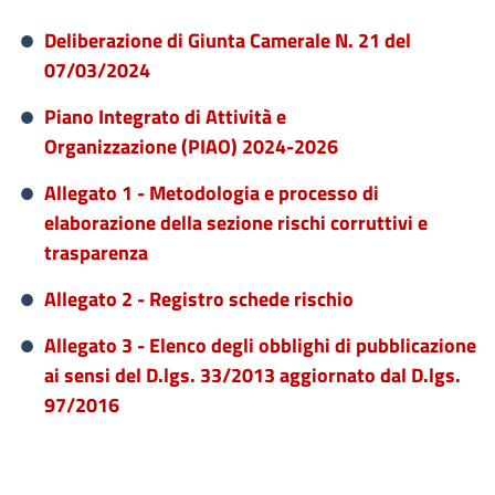
Deliberazione di Giunta Camerale N. 21 del
07/03/2024
Piano Integrato di Attività e
Organizzazione (PIAO) 2024-2026
Allegato 1 - Metodologia e processo di
elaborazione della sezione rischi corruttivi e
trasparenza
Allegato 2 - Registro schede rischio
Allegato 3 - Elenco degli obblighi di pubblicazione
ai sensi del D.lgs. 33/2013 aggiornato dal D.lgs.
97/2016