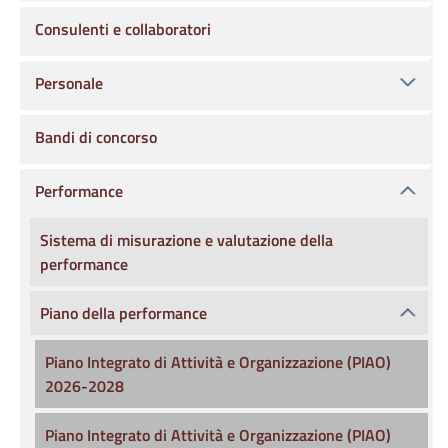
Consulenti e collaboratori
Personale
Bandi di concorso
Performance
Sistema di misurazione e valutazione della
performance
Piano della performance
Piano Integrato di Attività e Organizzazione (PIAO)
2026-2028
Piano Integrato di Attività e Organizzazione (PIAO)