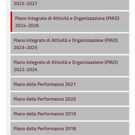
2025-2027
Piano Integrato di Attività e Organizzazione (PIAO)
2024-2026
Piano Integrato di Attività e Organizzazione (PIAO)
2023-2025
Piano Integrato di Attività e Organizzazione (PIAO)
2022-2024
Piano della Performance 2021
Piano della Performance 2020
Piano della Performance 2019
Piano della Performance 2018