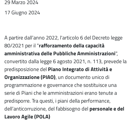
29 Marzo 2024
17 Giugno 2024
A partire dall’anno 2022, l'articolo 6 del Decreto legge
80/2021 per il "
rafforzamento della capacità
amministrativa delle Pubbliche Amministrazioni
",
convertito dalla legge 6 agosto 2021, n. 113, prevede la
predisposizione del
Piano Integrato di Attività e
Organizzazione (PIAO)
, un documento unico di
programmazione e governance che sostituisce una
serie di Piani che le amministrazioni erano tenute a
predisporre. Tra questi, i piani della performance,
dell’anticorruzione, del fabbisogno del
personale e del
Lavoro Agile (POLA)