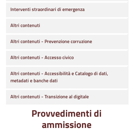
Interventi straordinari di emergenza
Altri contenuti
Altri contenuti - Prevenzione corruzione
Altri contenuti - Accesso civico
Altri contenuti - Accessibilità e Catalogo di dati,
metadati e banche dati
Altri contenuti - Transizione al digitale
Provvedimenti di
ammissione