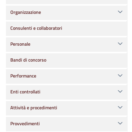
Organizzazione
Consulenti e collaboratori
Personale
Bandi di concorso
Performance
Enti controllati
Attività e procedimenti
Provvedimenti