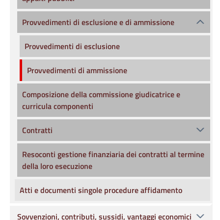
Provvedimenti di esclusione e di ammissione
Provvedimenti di esclusione
Provvedimenti di ammissione
Composizione della commissione giudicatrice e
curricula componenti
Contratti
Resoconti gestione finanziaria dei contratti al termine
della loro esecuzione
Atti e documenti singole procedure affidamento
Sovvenzioni, contributi, sussidi, vantaggi economici