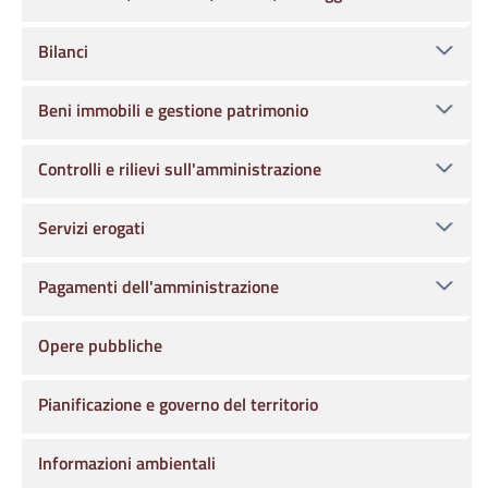
Bilanci
Beni immobili e gestione patrimonio
Controlli e rilievi sull'amministrazione
Servizi erogati
Pagamenti dell'amministrazione
Opere pubbliche
Pianificazione e governo del territorio
Informazioni ambientali