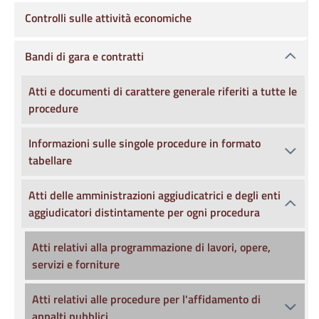
Controlli sulle attività economiche
Bandi di gara e contratti
Atti e documenti di carattere generale riferiti a tutte le
procedure
Informazioni sulle singole procedure in formato
tabellare
Atti delle amministrazioni aggiudicatrici e degli enti
aggiudicatori distintamente per ogni procedura
Atti relativi alla programmazione di lavori, opere,
servizi e forniture
Atti relativi alle procedure per l'affidamento di
appalti pubblici