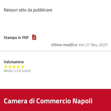
Nessun atto da pubblicare
Stampa in PDF
Ultima modifica
Ven 21 Nov, 2025
Valutazione
Media:
4.3
(
3
votes)
Camera di Commercio Napoli