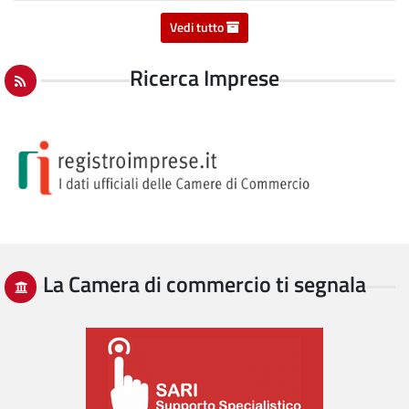
Vedi tutto
Ricerca Imprese
La Camera di commercio ti segnala