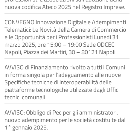
nuova codifica Ateco 2025 nel Registro Imprese.
CONVEGNO Innovazione Digitale e Adempimenti
Telematici: Le Novità della Camera di Commercio
e le Opportunità per i Professionisti Lunedì 31
marzo 2025, ore 15:00 – 19:00 Sede ODCEC
Napoli, Piazza dei Martiri, 30 – 80121 Napoli
AVVISO di Finanziamento rivolto a tutti i Comuni
in forma singola per l’adeguamento alle nuove
Specifiche tecniche di interoperabilità delle
piattaforme tecnologiche utilizzate dagli Uffici
tecnici comunali
AVVISO: Obbligo di Pec per gli amministratori,
nuovo adempimento per le società costituite dal
1° gennaio 2025.