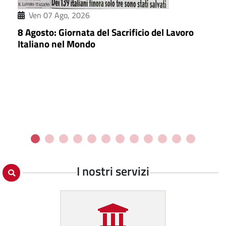
Ven 07 Ago, 2026
8 Agosto: Giornata del Sacrificio del Lavoro
Italiano nel Mondo
I nostri servizi