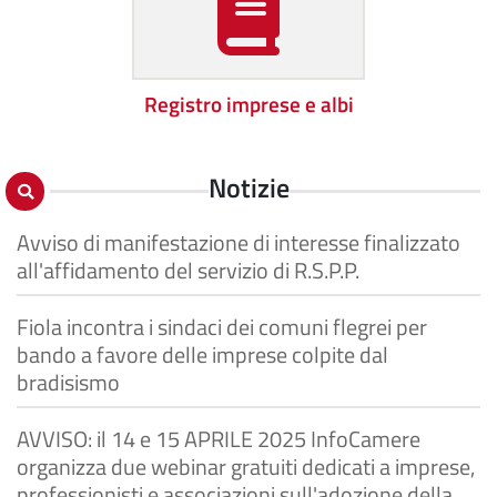
Registro imprese e albi
Notizie
Avviso di manifestazione di interesse finalizzato
all'affidamento del servizio di R.S.P.P.
Fiola incontra i sindaci dei comuni flegrei per
bando a favore delle imprese colpite dal
bradisismo
AVVISO: il 14 e 15 APRILE 2025 InfoCamere
organizza due webinar gratuiti dedicati a imprese,
professionisti e associazioni sull'adozione della