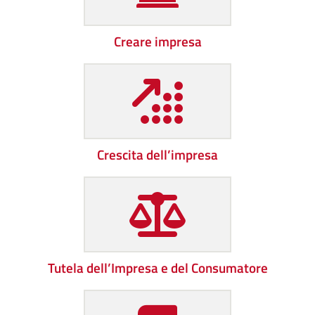
Creare impresa
Crescita dell’impresa
Tutela dell’Impresa e del Consumatore