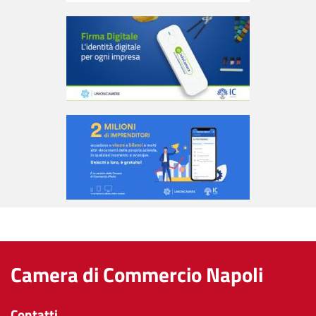
Camera di Commercio Napoli
Contatti