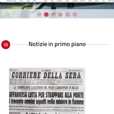
Notizie in primo piano