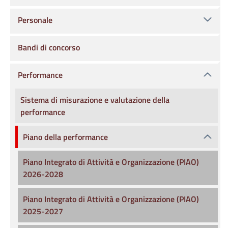
Personale
Bandi di concorso
Performance
Sistema di misurazione e valutazione della
performance
Piano della performance
Piano Integrato di Attività e Organizzazione (PIAO)
2026-2028
Piano Integrato di Attività e Organizzazione (PIAO)
2025-2027