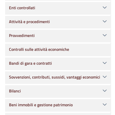
Enti controllati
Attività e procedimenti
Provvedimenti
Controlli sulle attività economiche
Bandi di gara e contratti
Sovvenzioni, contributi, sussidi, vantaggi economici
Bilanci
Beni immobili e gestione patrimonio