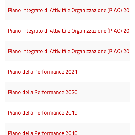
Piano Integrato di Attività e Organizzazione (PIAO) 20
Piano Integrato di Attività e Organizzazione (PIAO) 20
Piano Integrato di Attività e Organizzazione (PIAO) 20
Piano della Performance 2021
Piano della Performance 2020
Piano della Performance 2019
Piano della Performance 2018