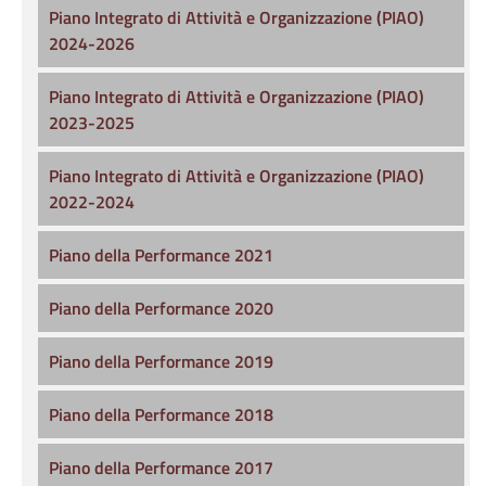
Piano Integrato di Attività e Organizzazione (PIAO)
2024-2026
Piano Integrato di Attività e Organizzazione (PIAO)
2023-2025
Piano Integrato di Attività e Organizzazione (PIAO)
2022-2024
Piano della Performance 2021
Piano della Performance 2020
Piano della Performance 2019
Piano della Performance 2018
Piano della Performance 2017