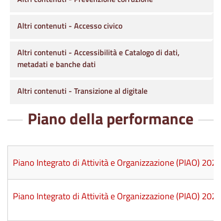
Altri contenuti - Accesso civico
Altri contenuti - Accessibilità e Catalogo di dati,
metadati e banche dati
Altri contenuti - Transizione al digitale
Piano della performance
Piano Integrato di Attività e Organizzazione (PIAO) 20
Piano Integrato di Attività e Organizzazione (PIAO) 20