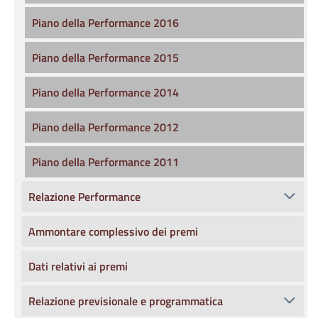
Piano della Performance 2016
Piano della Performance 2015
Piano della Performance 2014
Piano della Performance 2012
Piano della Performance 2011
Relazione Performance
Ammontare complessivo dei premi
Dati relativi ai premi
Relazione previsionale e programmatica