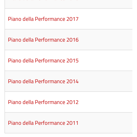
Piano della Performance 2017
Piano della Performance 2016
Piano della Performance 2015
Piano della Performance 2014
Piano della Performance 2012
Piano della Performance 2011