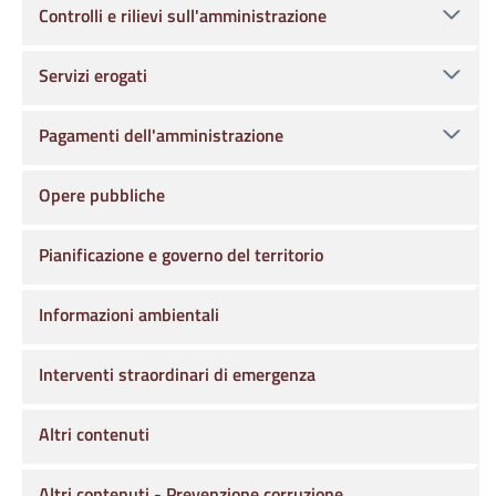
Controlli e rilievi sull'amministrazione
Servizi erogati
Pagamenti dell'amministrazione
Opere pubbliche
Pianificazione e governo del territorio
Informazioni ambientali
Interventi straordinari di emergenza
Altri contenuti
Altri contenuti - Prevenzione corruzione