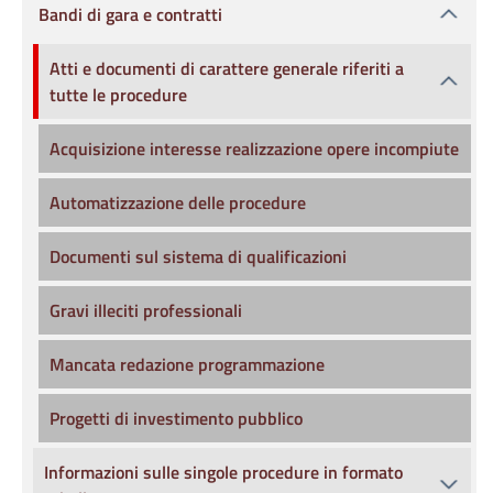
Bandi di gara e contratti
Atti e documenti di carattere generale riferiti a
tutte le procedure
Acquisizione interesse realizzazione opere incompiute
Automatizzazione delle procedure
Documenti sul sistema di qualificazioni
Gravi illeciti professionali
Mancata redazione programmazione
Progetti di investimento pubblico
Informazioni sulle singole procedure in formato