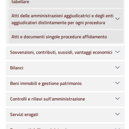
tabellare
Atti delle amministrazioni aggiudicatrici e degli enti
aggiudicatori distintamente per ogni procedura
Atti e documenti singole procedure affidamento
Sovvenzioni, contributi, sussidi, vantaggi economici
Bilanci
Beni immobili e gestione patrimonio
Controlli e rilievi sull'amministrazione
Servizi erogati