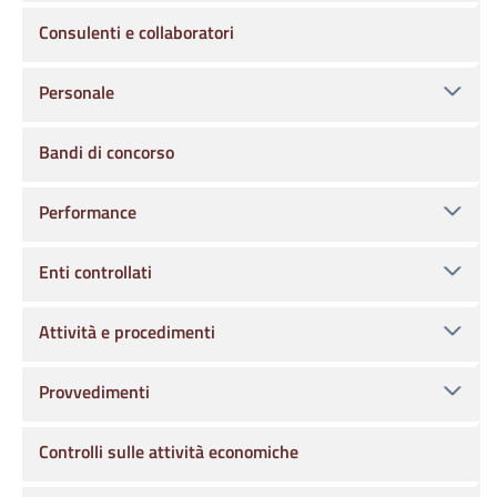
Consulenti e collaboratori
Personale
Bandi di concorso
Performance
Enti controllati
Attività e procedimenti
Provvedimenti
Controlli sulle attività economiche