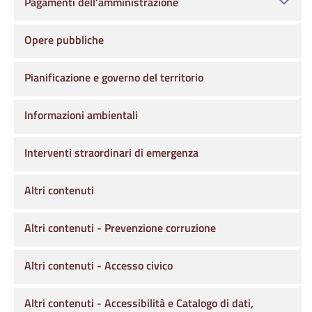
Pagamenti dell'amministrazione
Opere pubbliche
Pianificazione e governo del territorio
Informazioni ambientali
Interventi straordinari di emergenza
Altri contenuti
Altri contenuti - Prevenzione corruzione
Altri contenuti - Accesso civico
Altri contenuti - Accessibilità e Catalogo di dati,