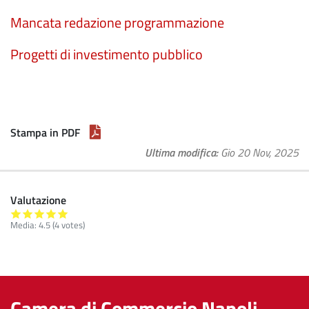
Mancata redazione programmazione
Progetti di investimento pubblico
Stampa in PDF
Ultima modifica
Gio 20 Nov, 2025
Valutazione
Media:
4.5
(
4
votes)
Camera di Commercio Napoli