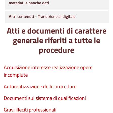
metadati e banche dati
Altri contenuti - Transizione al digitale
Atti e documenti di carattere
generale riferiti a tutte le
procedure
Acquisizione interesse realizzazione opere
incompiute
Automatizzazione delle procedure
Documenti sul sistema di qualificazioni
Gravi illeciti professionali