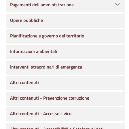
Pagamenti dell'amministrazione
Opere pubbliche
Pianificazione e governo del territorio
Informazioni ambientali
Interventi straordinari di emergenza
Altri contenuti
Altri contenuti - Prevenzione corruzione
Altri contenuti - Accesso civico