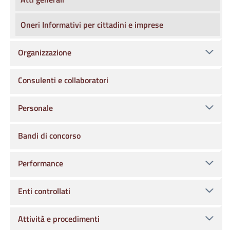
Oneri Informativi per cittadini e imprese
Organizzazione
Consulenti e collaboratori
Personale
Bandi di concorso
Performance
Enti controllati
Attività e procedimenti