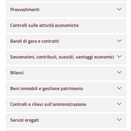
Provvedimenti
Controlli sulle attività economiche
Bandi di gara e contratti
Sovvenzioni, contributi, sussidi, vantaggi economici
Bilanci
Beni immobili e gestione patrimonio
Controlli e rilievi sull'amministrazione
Servizi erogati