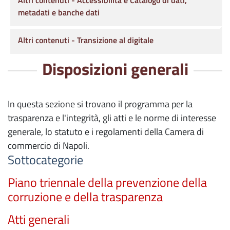
Altri contenuti - Accessibilità e Catalogo di dati,
metadati e banche dati
Altri contenuti - Transizione al digitale
Disposizioni generali
In questa sezione si trovano il programma per la
trasparenza e l'integrità, gli atti e le norme di interesse
generale, lo statuto e i regolamenti della Camera di
commercio di Napoli.
Sottocategorie
Piano triennale della prevenzione della
corruzione e della trasparenza
Atti generali