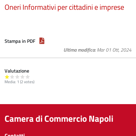
Oneri Informativi per cittadini e imprese
Stampa in PDF
Ultima modifica
Mar 01 Ott, 2024
Valutazione
Media:
1
(
2
votes)
Camera di Commercio Napoli
Contatti