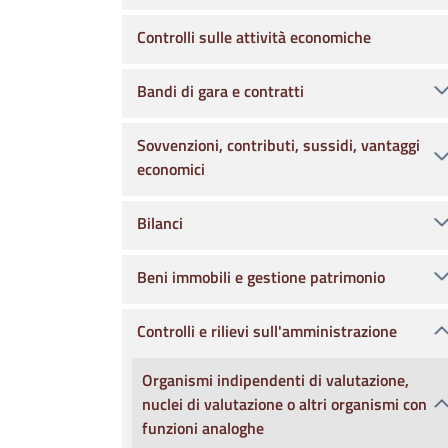
Controlli sulle attività economiche
Bandi di gara e contratti
Sovvenzioni, contributi, sussidi, vantaggi
economici
Bilanci
Beni immobili e gestione patrimonio
Controlli e rilievi sull'amministrazione
Organismi indipendenti di valutazione,
nuclei di valutazione o altri organismi con
funzioni analoghe