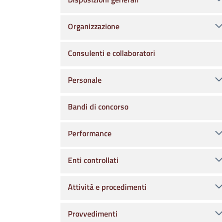
Organizzazione
Consulenti e collaboratori
Personale
Bandi di concorso
Performance
Enti controllati
Attività e procedimenti
Provvedimenti