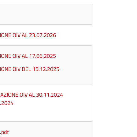
IONE OIV AL 23.07.2026
IONE OIV AL 17.06.2025
IONE OIV DEL 15.12.2025
AZIONE OIV AL 30.11.2024
6.2024
.pdf