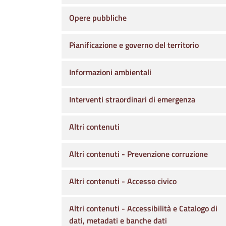
Opere pubbliche
Pianificazione e governo del territorio
Informazioni ambientali
Interventi straordinari di emergenza
Altri contenuti
Altri contenuti - Prevenzione corruzione
Altri contenuti - Accesso civico
Altri contenuti - Accessibilità e Catalogo di
dati, metadati e banche dati