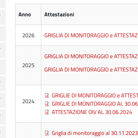
Anno
Attestazioni
2026
GRIGLIA DI MONITORAGGIO e ATTESTAZ
GRIGLIA DI MONITORAGGIO e ATTESTAZ
2025
GRIGLIA DI MONITORAGGIO e ATTESTAZ
File
GRIGLIE DI MONITORAGGIO e ATTEST
2024
File
GRIGLIE DI MONITORAGGIO AL 30.0
File
ATTESTAZIONE OIV AL 30.06.2024
File
Griglia di monitoraggio al 30.11.2023