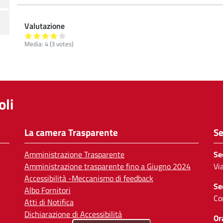
Valutazione
Media:
4
(
3
votes)
li
La camera Trasparente
Se
Amministrazione Trasparente
Se
Amministrazione trasparente fino a Giugno 2024
Vi
Accessibilità -Meccanismo di feedback
Se
Albo Fornitori
Co
Atti di Notifica
Dichiarazione di Accessibilità
Or