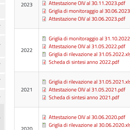
File
Attestazione OIV al 30.11.2023.pdf
2023
File
Griglia di monitoraggio al 30.06.2023
File
Attestazione OIV al 30.06.2023.pdf
File
Griglia di monitoraggio al 31.10.2022
File
Attestazione OIV al 31.05.2022.pdf
2022
File
Griglia di rilevazione al 31.05.2022.xl
File
Scheda di sintesi anno 2022.pdf
File
Griglia di rilevazione al 31.05.2021.xl
2021
File
Attestazione OIV al 31.05.2021.pdf
File
Scheda di sintesi anno 2021.pdf
File
Attestazione OIV al 30.06.2020.pdf
File
Griglia di rilevazione al 30.06.2020.xl
2020