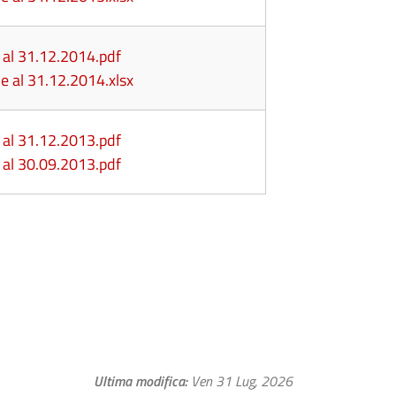
 al 31.12.2014.pdf
one al 31.12.2014.xlsx
 al 31.12.2013.pdf
 al 30.09.2013.pdf
Ultima modifica
Ven 31 Lug, 2026