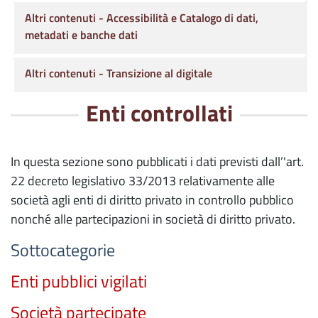
Altri contenuti - Accessibilità e Catalogo di dati,
metadati e banche dati
Altri contenuti - Transizione al digitale
Enti controllati
In questa sezione sono pubblicati i dati previsti dall’'art.
22 decreto legislativo 33/2013 relativamente alle
società agli enti di diritto privato in controllo pubblico
nonché alle partecipazioni in società di diritto privato.
Sottocategorie
Enti pubblici vigilati
Società partecipate