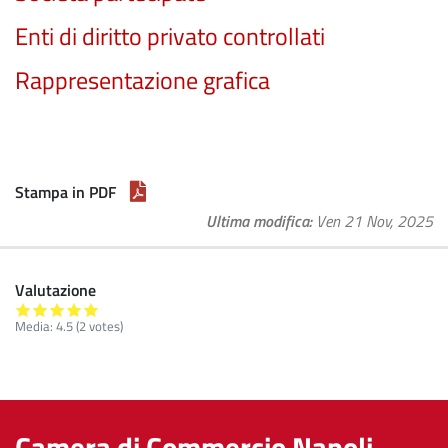
Enti di diritto privato controllati
Rappresentazione grafica
Stampa in PDF
Ultima modifica
Ven 21 Nov, 2025
Valutazione
Media:
4.5
(
2
votes)
Camera di Commercio Napoli