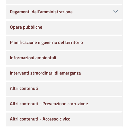
Pagamenti dell'amministrazione
Opere pubbliche
Pianificazione e governo del territorio
Informazioni ambientali
Interventi straordinari di emergenza
Altri contenuti
Altri contenuti - Prevenzione corruzione
Altri contenuti - Accesso civico