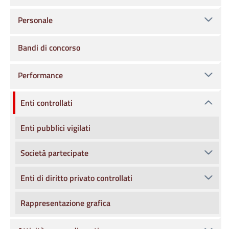
Personale
Bandi di concorso
Performance
Enti controllati
Enti pubblici vigilati
Società partecipate
Enti di diritto privato controllati
Rappresentazione grafica