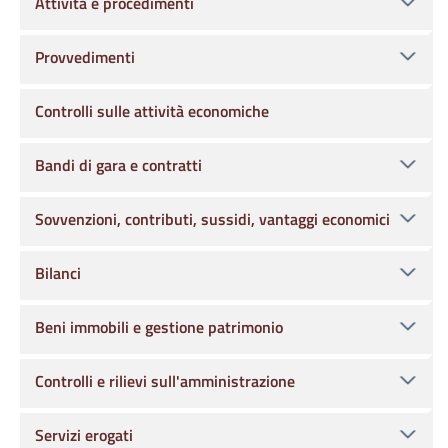
Attività e procedimenti
Provvedimenti
Controlli sulle attività economiche
Bandi di gara e contratti
Sovvenzioni, contributi, sussidi, vantaggi economici
Bilanci
Beni immobili e gestione patrimonio
Controlli e rilievi sull'amministrazione
Servizi erogati