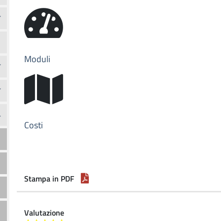
Moduli
Costi
Stampa in PDF
Valutazione