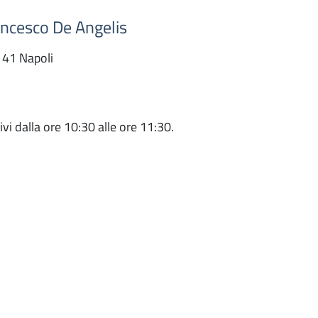
ancesco De Angelis
141 Napoli
ivi dalla ore 10:30 alle ore 11:30.