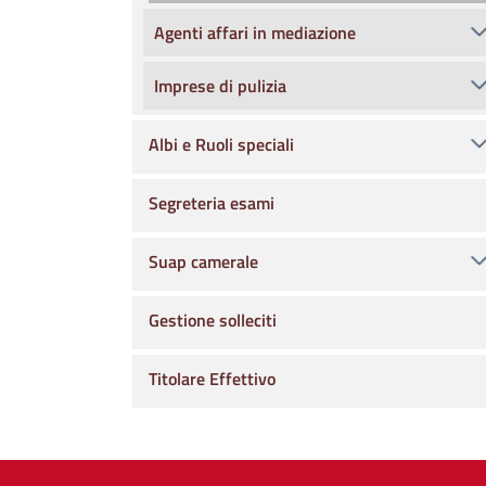
Agenti affari in mediazione
Imprese di pulizia
Albi e Ruoli speciali
Segreteria esami
Suap camerale
Gestione solleciti
Titolare Effettivo