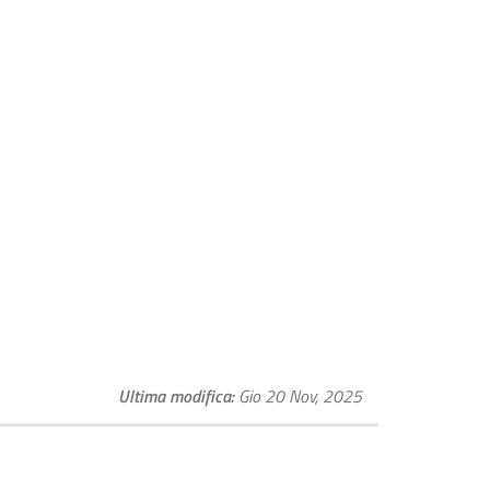
Ultima modifica
Gio 20 Nov, 2025