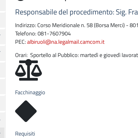
Responsabile del procedimento: Sig. Fr
Indirizzo: Corso Meridionale n. 58 (Borsa Merci) - 80
Telefono: 081-7607904
PEC:
albiruoli@na.legalmail.camcom.it
Orari:
Sportello al Pubblico: martedì e giovedì lavorat
Facchinaggio
Requisiti