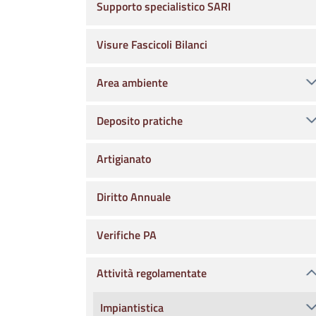
Supporto specialistico SARI
Visure Fascicoli Bilanci
Area ambiente
Deposito pratiche
Artigianato
Diritto Annuale
Verifiche PA
Attività regolamentate
Impiantistica