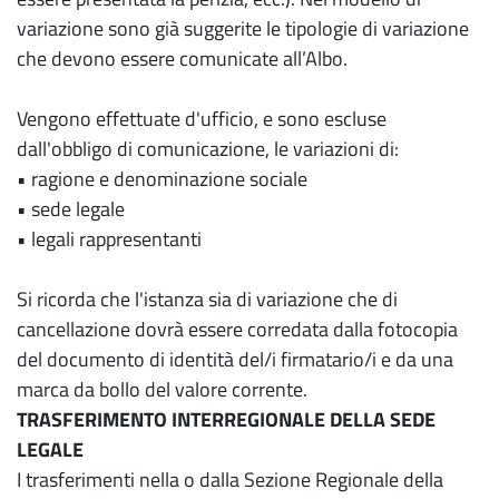
variazione sono già suggerite le tipologie di variazione
che devono essere comunicate all’Albo.
Vengono effettuate d'ufficio, e sono escluse
dall'obbligo di comunicazione, le variazioni di:
• ragione e denominazione sociale
• sede legale
• legali rappresentanti
Si ricorda che l'istanza sia di variazione che di
cancellazione dovrà essere corredata dalla fotocopia
del documento di identità del/i firmatario/i e da una
marca da bollo del valore corrente.
TRASFERIMENTO INTERREGIONALE DELLA SEDE
LEGALE
I trasferimenti nella o dalla Sezione Regionale della