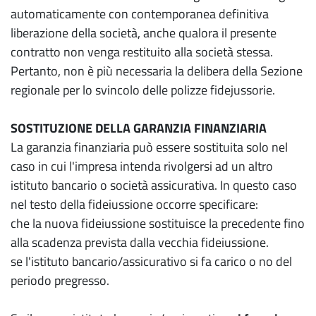
automaticamente con contemporanea definitiva
liberazione della società, anche qualora il presente
contratto non venga restituito alla società stessa.
Pertanto, non è più necessaria la delibera della Sezione
regionale per lo svincolo delle polizze fidejussorie.
SOSTITUZIONE DELLA GARANZIA FINANZIARIA
La garanzia finanziaria può essere sostituita solo nel
caso in cui l'impresa intenda rivolgersi ad un altro
istituto bancario o società assicurativa. In questo caso
nel testo della fideiussione occorre specificare:
che la nuova fideiussione sostituisce la precedente fino
alla scadenza prevista dalla vecchia fideiussione.
se l'istituto bancario/assicurativo si fa carico o no del
periodo pregresso.