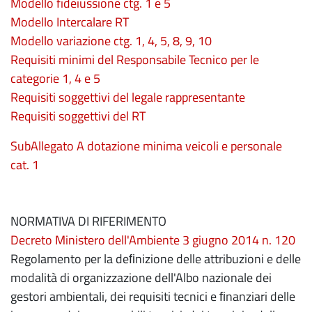
Modello fideiussione ctg. 1 e 5
Modello Intercalare RT
Modello variazione ctg. 1, 4, 5, 8, 9, 10
Requisiti minimi del Responsabile Tecnico per le
categorie 1, 4 e 5
Requisiti soggettivi del legale rappresentante
Requisiti soggettivi del RT
SubAllegato A dotazione minima veicoli e personale
cat. 1
NORMATIVA DI RIFERIMENTO
Decreto Ministero dell'Ambiente 3 giugno 2014 n. 120
Regolamento per la deﬁnizione delle attribuzioni e delle
modalità di organizzazione dell'Albo nazionale dei
gestori ambientali, dei requisiti tecnici e ﬁnanziari delle