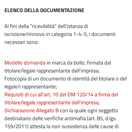
ELENCO DELLA DOCUMENTAZIONE
Ai fini della “ricevibilità” dell’istanza di
iscrizione/rinnovo in categoria 1-4-5, i documenti
necessari sono:
Modello domanda
in marca da bollo, firmata dal
titolare/legale rappresentante dell’impresa;
Fotocopia di un documento di identità del titolare o del
legale/i rappresentante;
Requisiti di cui all’art. 10 del DM 120/14 a firma del
titolare/legale rappresentante dell’impresa
;
Dichiarazione Allegato B
con la quale ogni soggetto
destinatario delle verifiche antimafia (art. 85, d.lgs.
159/2011) attesta la non sussistenza delle cause di