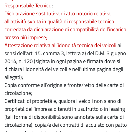
Responsabile Tecnico
;
Dichiarazione sostitutiva di atto notorio relativa
all’attività svolta in qualità di responsabile tecnico
corredata da dichiarazione di compatibilità dell’incarico
presso più imprese;
Attestazione relativa all’idoneità tecnica dei veicoli
ai
sensi dell’art. 15, comma 3, lettera a) del D.M. 3 giugno
2014, n. 120 (siglata in ogni pagina e firmata dove si
dichiara l’idoneità dei veicoli e nell’ultima pagina degli
allegati);
Copia conforme all’originale fronte/retro delle carte di
circolazione;
Certificati di proprietà e, qualora i veicoli non siano di
proprietà dell’impresa o tenuti in usufrutto o in leasing
(tali forme di disponibilità sono annotate sulle carte di
circolazione), copia/e dei contratti di acquisto con patto