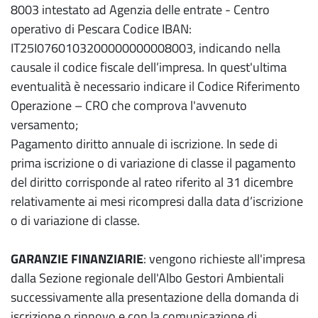
8003 intestato ad Agenzia delle entrate - Centro
operativo di Pescara Codice IBAN:
IT25I0760103200000000008003, indicando nella
causale il codice fiscale dell’impresa. In quest'ultima
eventualità è necessario indicare il Codice Riferimento
Operazione – CRO che comprova l'avvenuto
versamento;
Pagamento diritto annuale di iscrizione. In sede di
prima iscrizione o di variazione di classe il pagamento
del diritto corrisponde al rateo riferito al 31 dicembre
relativamente ai mesi ricompresi dalla data d’iscrizione
o di variazione di classe.
GARANZIE FINANZIARIE
: vengono richieste all'impresa
dalla Sezione regionale dell'Albo Gestori Ambientali
successivamente alla presentazione della domanda di
iscrizione o rinnovo e con la comunicazione di