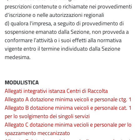
prescrizioni contenute o richiamate nei provvedimenti
d'iscrizione o nelle autorizzazioni regionali
d) qualora l'impresa, a seguito di provvedimento di
sospensione emanato dalla Sezione, non provveda a
conformare l’attività o i suoi effetti alla normativa
vigente entro il termine individuato dalla Sezione
medesima.
MODULISTICA
Allegati integrativi istanza Centri di Raccolta
Allegato A dotazione minima veicoli e personale ctg. 1
Allegato B dotazione minima veicoli e personale cat. 1
per lo svolgimento dei singoli servizi
Allegato C dotazione minima vecioli e personale per lo
spazzamento meccanizzato