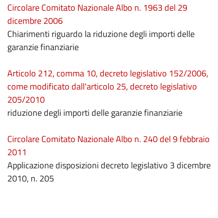
Circolare Comitato Nazionale Albo n. 1963 del 29
dicembre 2006
Chiarimenti riguardo la riduzione degli importi delle
garanzie finanziarie
Articolo 212, comma 10, decreto legislativo 152/2006,
come modificato dall'articolo 25, decreto legislativo
205/2010
riduzione degli importi delle garanzie finanziarie
Circolare Comitato Nazionale Albo n. 240 del 9 febbraio
2011
Applicazione disposizioni decreto legislativo 3 dicembre
2010, n. 205