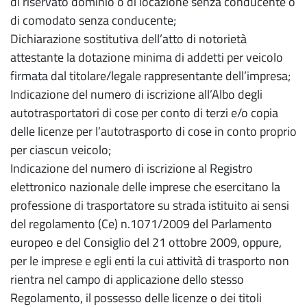
di riservato dominio o di locazione senza conducente o
di comodato senza conducente;
Dichiarazione sostitutiva dell’atto di notorietà
attestante la dotazione minima di addetti per veicolo
firmata dal titolare/legale rappresentante dell’impresa;
Indicazione del numero di iscrizione all’Albo degli
autotrasportatori di cose per conto di terzi e/o copia
delle licenze per l’autotrasporto di cose in conto proprio
per ciascun veicolo;
Indicazione del numero di iscrizione al Registro
elettronico nazionale delle imprese che esercitano la
professione di trasportatore su strada istituito ai sensi
del regolamento (Ce) n.1071/2009 del Parlamento
europeo e del Consiglio del 21 ottobre 2009, oppure,
per le imprese e egli enti la cui attività di trasporto non
rientra nel campo di applicazione dello stesso
Regolamento, il possesso delle licenze o dei titoli