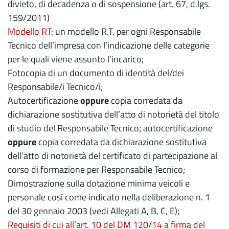
divieto, di decadenza o di sospensione (art. 67, d.lgs.
159/2011)
Modello RT
: un modello R.T. per ogni Responsabile
Tecnico dell’impresa con l’indicazione delle categorie
per le quali viene assunto l’incarico;
Fotocopia di un documento di identità del/dei
Responsabile/i Tecnico/i;
Autocertificazione
oppure
copia corredata da
dichiarazione sostitutiva dell’atto di notorietà del titolo
di studio del Responsabile Tecnico; autocertificazione
oppure
copia corredata da dichiarazione sostitutiva
dell’atto di notorietà del certificato di partecipazione al
corso di formazione per Responsabile Tecnico;
Dimostrazione sulla dotazione minima veicoli e
personale così come indicato nella deliberazione n. 1
del 30 gennaio 2003 (vedi Allegati A, B, C, E);
Requisiti di cui all’art. 10 del DM 120/14 a firma del