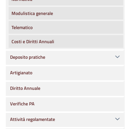
Modulistica generale
Telematico
Costi e Diritti Annuali
Deposito pratiche
Artigianato
Diritto Annuale
Verifiche PA
Attività regolamentate