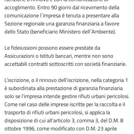
accoglimento. Entro 90 giorni dal ricevimento della
comunicazione l´impresa è tenuta a presentare alla
Sezione regionale una garanzia finanziaria a favore
dello Stato (beneficiario Ministero dell´Ambiente).
Le fideiussioni possono essere prestate da
Assicurazioni o Istituti bancari, mentre non sono
accettabili contratti sottoscritti con società finanziarie.
L’iscrizione, o il rinnovo dell’iscrizione, nella categoria 1
è subordinata alla prestazione di garanzia finanziaria
solo se l’impresa intende gestire rifiuti urbani pericolosi.
Come nel caso delle imprese iscritte per la raccolta e il
trasporto di rifiuti urbani pericolosi, si applica la
disposizione di cui all’articolo 3, comma 3, del D.M. 8
ottobre 1996, come modificato con D.M. 23 aprile