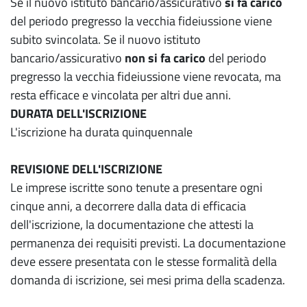
Se il nuovo istituto bancario/assicurativo
si fa carico
del periodo pregresso la vecchia fideiussione viene
subito svincolata. Se il nuovo istituto
bancario/assicurativo
non si fa carico
del periodo
pregresso la vecchia fideiussione viene revocata, ma
resta efficace e vincolata per altri due anni.
DURATA DELL'ISCRIZIONE
L'iscrizione ha durata quinquennale
REVISIONE DELL'ISCRIZIONE
Le imprese iscritte sono tenute a presentare ogni
cinque anni, a decorrere dalla data di efficacia
dell'iscrizione, la documentazione che attesti la
permanenza dei requisiti previsti. La documentazione
deve essere presentata con le stesse formalità della
domanda di iscrizione, sei mesi prima della scadenza.