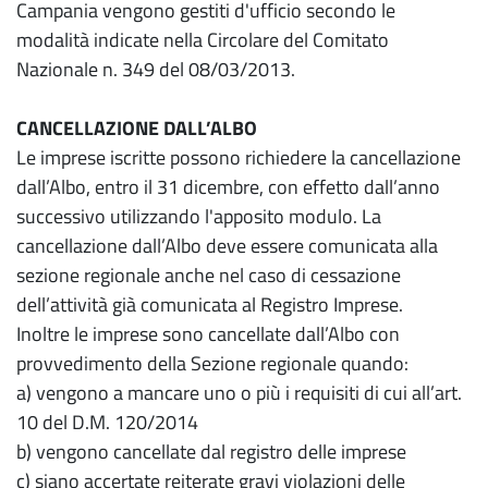
Campania vengono gestiti d'ufficio secondo le
modalità indicate nella Circolare del Comitato
Nazionale n. 349 del 08/03/2013.
CANCELLAZIONE DALL’ALBO
Le imprese iscritte possono richiedere la cancellazione
dall’Albo, entro il 31 dicembre, con effetto dall’anno
successivo utilizzando l'apposito modulo. La
cancellazione dall’Albo deve essere comunicata alla
sezione regionale anche nel caso di cessazione
dell’attività già comunicata al Registro Imprese.
Inoltre le imprese sono cancellate dall’Albo con
provvedimento della Sezione regionale quando:
a) vengono a mancare uno o più i requisiti di cui all’art.
10 del D.M. 120/2014
b) vengono cancellate dal registro delle imprese
c) siano accertate reiterate gravi violazioni delle