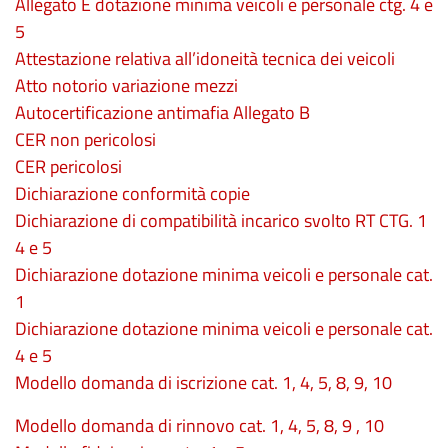
Allegato E dotazione minima veicoli e personale ctg. 4 e
5
Attestazione relativa all’idoneità tecnica dei veicoli
Atto notorio variazione mezzi
Autocertificazione antimafia Allegato B
CER non pericolosi
CER pericolosi
Dichiarazione conformità copie
Dichiarazione di compatibilità incarico svolto RT CTG. 1
4 e 5
Dichiarazione dotazione minima veicoli e personale cat.
1
Dichiarazione dotazione minima veicoli e personale cat.
4 e 5
Modello domanda di iscrizione cat. 1, 4, 5, 8, 9, 10
Modello domanda di rinnovo cat. 1, 4, 5, 8, 9 , 10