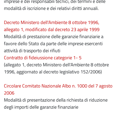
imprese e dei responsabili tecnici, dei termini e delle
modalità di iscrizione e dei relativi diritti annuali.
Decreto Ministero dell'Ambiente 8 ottobre 1996,
allegato 1, modificato dal decreto 23 aprile 1999
Modalità di prestazione delle garanzie finanziarie a
favore dello Stato da parte delle imprese esercenti
attività di trasporto dei rifiuti
Contratto di fideiussione categorie 1- 5
(allegato 1, decreto Ministero dell'Ambiente 8 ottobre
1996, aggiornato al decreto legislativo 152/2006)
Circolare Comitato Nazionale Albo n. 1000 del 7 agosto
2006
Modalità di presentazione della richiesta di riduzione
degli importi delle garanzie finanziarie