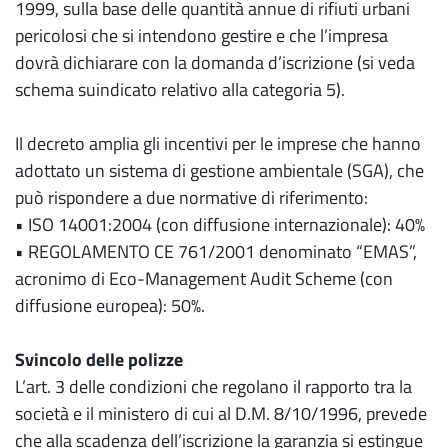
1999, sulla base delle quantità annue di rifiuti urbani
pericolosi che si intendono gestire e che l’impresa
dovrà dichiarare con la domanda d’iscrizione (si veda
schema suindicato relativo alla categoria 5).
Il decreto amplia gli incentivi per le imprese che hanno
adottato un sistema di gestione ambientale (SGA), che
può rispondere a due normative di riferimento:
• ISO 14001:2004 (con diffusione internazionale): 40%
• REGOLAMENTO CE 761/2001 denominato “EMAS”,
acronimo di Eco-Management Audit Scheme (con
diffusione europea): 50%.
Svincolo delle polizze
L’art. 3 delle condizioni che regolano il rapporto tra la
società e il ministero di cui al D.M. 8/10/1996, prevede
che alla scadenza dell’iscrizione la garanzia si estingue