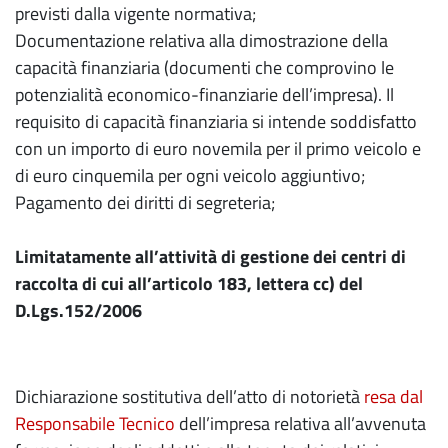
previsti dalla vigente normativa;
Documentazione relativa alla dimostrazione della
capacità finanziaria (documenti che comprovino le
potenzialità economico-finanziarie dell’impresa). Il
requisito di capacità finanziaria si intende soddisfatto
con un importo di euro novemila per il primo veicolo e
di euro cinquemila per ogni veicolo aggiuntivo;
Pagamento dei diritti di segreteria;
Limitatamente all’attività di gestione dei centri di
raccolta di cui
all’articolo 183, lettera cc) del
D.Lgs.152/2006
Dichiarazione sostitutiva dell’atto di notorietà
resa dal
Responsabile Tecnico
dell’impresa relativa all’avvenuta