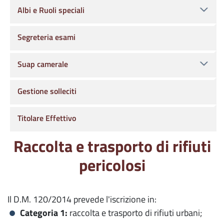
Albi e Ruoli speciali
Segreteria esami
Suap camerale
Gestione solleciti
Titolare Effettivo
Raccolta e trasporto di rifiuti
pericolosi
Il D.M. 120/2014 prevede l'iscrizione in:
Categoria 1:
raccolta e trasporto di rifiuti urbani;