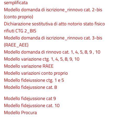
semplificata
Modello domanda di iscrizione_rinnovo cat. 2-bis
(conto proprio)
Dichiarazione sostitutiva di atto notorio stato fisico
rifiuti CTG 2_BIS
Modello domanda di iscrizione_rinnovo cat. 3-bis
(RAEE_AEE)
Modello domanda di rinnovo cat. 1, 4, 5, 8, 9 , 10
Modello variazione ctg. 1, 4, 5, 8, 9, 10
Modello variazione RAEE
Modello variazioni conto proprio
Modello fideiussione ctg. 1 e 5
Modello fidejussione cat. 8
Modello fidejussione cat 9
Modello fidejussione cat. 10
Modello Procura