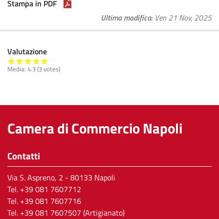
Stampa in PDF
Ultima modifica
Ven 21 Nov, 2025
Valutazione
Media:
4.3
(
3
votes)
Camera di Commercio Napoli
Contatti
Via S. Aspreno, 2
- 80133 Napoli
Tel.
+39 081 7607712
Tel. +39 081 7607716
Tel. +39 081 7607507 (Artigianato)