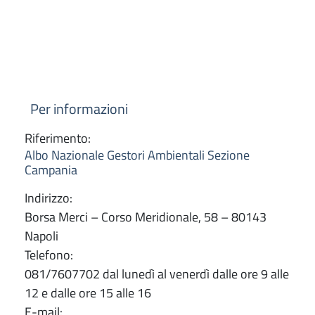
Per informazioni
Riferimento:
Albo Nazionale Gestori Ambientali Sezione
Campania
Indirizzo:
Borsa Merci – Corso Meridionale, 58 – 80143
Napoli
Telefono:
081/7607702 dal lunedì al venerdì dalle ore 9 alle
12 e dalle ore 15 alle 16
E-mail: