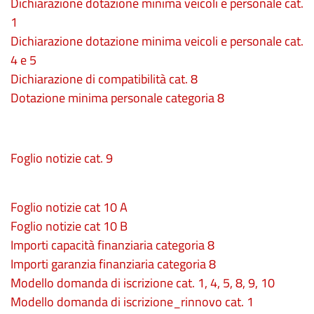
Dichiarazione dotazione minima veicoli e personale cat.
1
Dichiarazione dotazione minima veicoli e personale cat.
4 e 5
Dichiarazione di compatibilità cat. 8
Dotazione minima personale categoria 8
Foglio notizie cat. 9
Foglio notizie cat 10 A
Foglio notizie cat 10 B
Importi capacità finanziaria categoria 8
Importi garanzia finanziaria categoria 8
Modello domanda di iscrizione cat. 1, 4, 5, 8, 9, 10
Modello domanda di iscrizione_rinnovo cat. 1