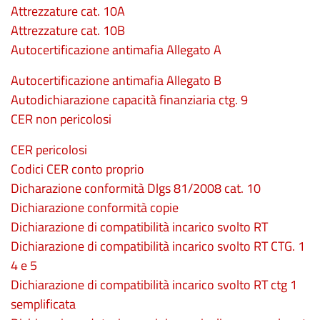
Attrezzature cat. 10A
Attrezzature cat. 10B
Autocertificazione antimafia Allegato A
Autocertificazione antimafia Allegato B
Autodichiarazione capacità finanziaria ctg. 9
CER non pericolosi
CER pericolosi
Codici CER conto proprio
Dicharazione conformità Dlgs 81/2008 cat. 10
Dichiarazione conformità copie
Dichiarazione di compatibilità incarico svolto RT
Dichiarazione di compatibilità incarico svolto RT CTG. 1
4 e 5
Dichiarazione di compatibilità incarico svolto RT ctg 1
semplificata