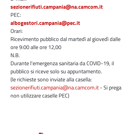
sezionerifiuti.campania@na.camcom.it
PEC:
albogestori.campania@pec.it
Orari:
Ricevimento pubblico dal martedì al giovedì dalle
ore 9:00 alle ore 12,00
N.B.
Durante l'emergenza sanitaria da COVID-19, il
pubblico si riceve solo su appuntamento.
(le richieste sono inviate alla casella:
sezionerifiuti.campania@na.camcom.it
- Si prega
non utilizzare caselle PEC)