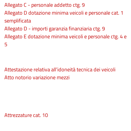
Allegato C - personale addetto ctg. 9
Allegato D dotazione minima veicoli e personale cat. 1
semplificata
Allegato D - importi garanzia finanziaria ctg. 9
Allegato E dotazione minima veicoli e personale ctg. 4 e
5
Attestazione relativa all’idoneità tecnica dei veicoli
Atto notorio variazione mezzi
Attrezzature cat. 10