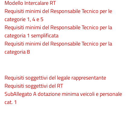
Modello Intercalare RT
Requisiti minimi del Responsabile Tecnico per le
categorie 1, 4 e 5
Requisiti minimi del Responsabile Tecnico per la
categoria 1 semplificata
Requisiti minimi del Responsabile Tecnico per la
categoria 8
Requisiti soggettivi del legale rappresentante
Requisiti soggettivi del RT
SubAllegato A dotazione minima veicoli e personale
cat. 1