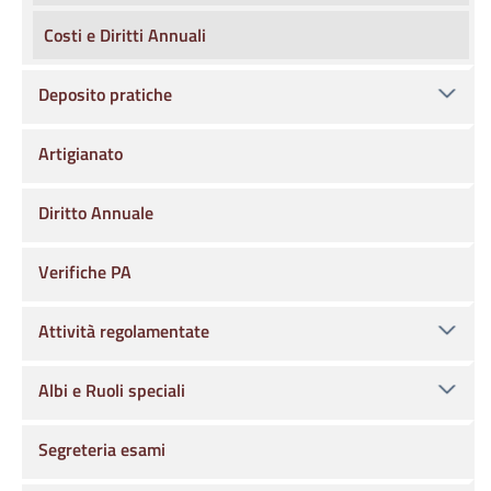
Costi e Diritti Annuali
Deposito pratiche
Artigianato
Diritto Annuale
Verifiche PA
Attività regolamentate
Albi e Ruoli speciali
Segreteria esami