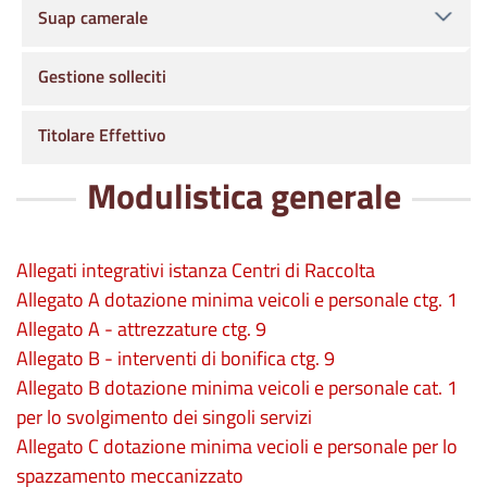
Suap camerale
Gestione solleciti
Titolare Effettivo
Modulistica generale
Allegati integrativi istanza Centri di Raccolta
Allegato A dotazione minima veicoli e personale ctg. 1
Allegato A - attrezzature ctg. 9
Allegato B - interventi di bonifica ctg. 9
Allegato B dotazione minima veicoli e personale cat. 1
per lo svolgimento dei singoli servizi
Allegato C dotazione minima vecioli e personale per lo
spazzamento meccanizzato