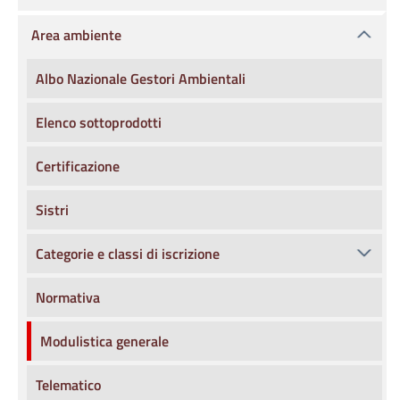
Area ambiente
Albo Nazionale Gestori Ambientali
Elenco sottoprodotti
Certificazione
Sistri
Categorie e classi di iscrizione
Normativa
Modulistica generale
Telematico