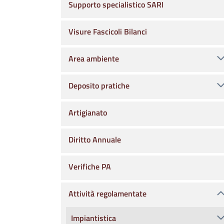
Supporto specialistico SARI
Visure Fascicoli Bilanci
Area ambiente
Deposito pratiche
Artigianato
Diritto Annuale
Verifiche PA
Attività regolamentate
Impiantistica