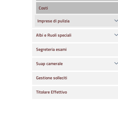
Costi
Imprese di pulizia
Albi e Ruoli speciali
Segreteria esami
Suap camerale
Gestione solleciti
Titolare Effettivo