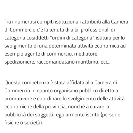
Tra i numerosi compiti istituzionali attribuiti alla Camera
di Commercio c'è la tenuta di albi, professionali di
categoria cosiddetti "ordini di categoria", istituiti per lo
svolgimento di una determinata attività economica ad
esempio agente di commercio, mediatore,
spedizioniere, raccomandatario marittimo, ecc...
Questa competenza è stata affidata alla Camera di
Commercio in quanto organismo pubblico diretto a
promuovere e coordinare lo svolgimento delle attività
economiche della provincia, nonché a curare la
pubblicità dei soggetti regolarmente iscritti (persone
fisiche o società).