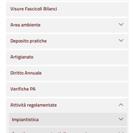
Visure Fascicoli Bilanci
Area ambiente
Deposito pratiche
Artigianato
Diritto Annuale
Verifiche PA
Attività regolamentate
Impiantistica