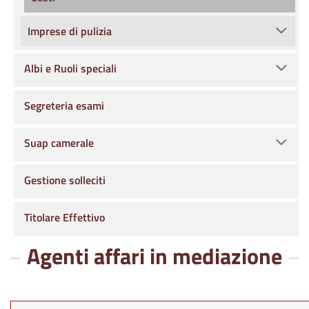
Imprese di pulizia
Albi e Ruoli speciali
Segreteria esami
Suap camerale
Gestione solleciti
Titolare Effettivo
Agenti affari in mediazione