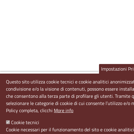
Impostazioni Pr
Questo sito utilizza cookie tecnici e cookie analitici anonimizzat
condivisione e/o la visione di contenuti, possono essere installa
che consentono alla terza parte di profilare gli utenti. Tramite 
selezionare le categorie di cookie di cui consente l’utilizzo e/o
Policy completa, clicchi
More info
Cookie tecnici
Cookie necessari per il funzionamento del sito e cookie analitic