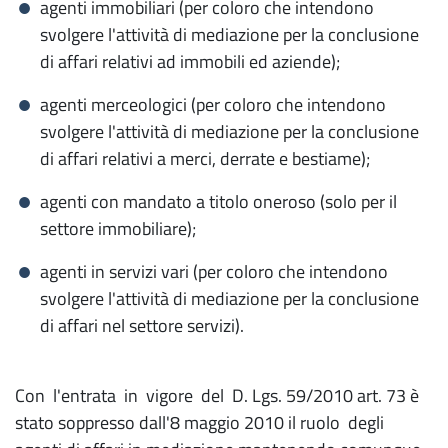
agenti immobiliari (per coloro che intendono
svolgere l'attività di mediazione per la conclusione
di affari relativi ad immobili ed aziende);
agenti merceologici (per coloro che intendono
svolgere l'attività di mediazione per la conclusione
di affari relativi a merci, derrate e bestiame);
agenti con mandato a titolo oneroso (solo per il
settore immobiliare);
agenti in servizi vari (per coloro che intendono
svolgere l'attività di mediazione per la conclusione
di affari nel settore servizi).
Con l'entrata in vigore del D. Lgs. 59/2010 art. 73 è
stato soppresso dall'8 maggio 2010 il ruolo degli