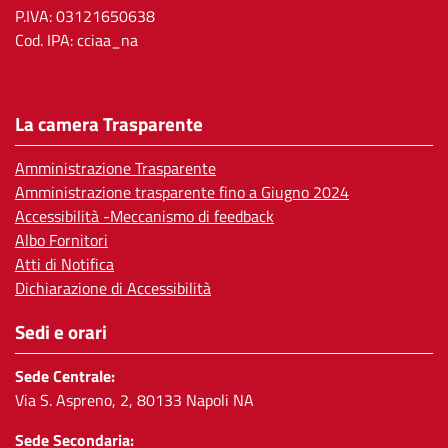
P.IVA: 03121650638
Cod. IPA: cciaa_na
La camera Trasparente
Amministrazione Trasparente
Amministrazione trasparente fino a Giugno 2024
Accessibilità -Meccanismo di feedback
Albo Fornitori
Atti di Notifica
Dichiarazione di Accessibilità
Sedi e orari
Sede Centrale:
Via S. Aspreno, 2, 80133 Napoli NA
Sede Secondaria: