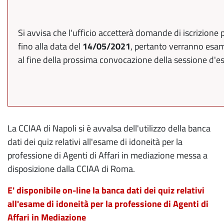
Si avvisa che l'ufficio accetterà domande di iscrizione p
fino alla data del
14/05/2021
, pertanto verranno esam
al fine della prossima convocazione della sessione d'e
La CCIAA di Napoli si è avvalsa dell'utilizzo della banca
dati dei quiz relativi all'esame di idoneità per la
professione di Agenti di Affari in mediazione messa a
disposizione dalla CCIAA di Roma.
E' disponibile on-line la banca dati dei quiz relativi
all'esame di idoneità per la professione di Agenti di
Affari in Mediazione