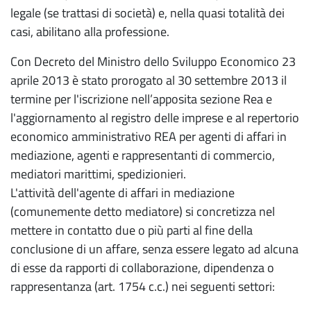
legale (se trattasi di società) e, nella quasi totalità dei
casi, abilitano alla professione.
Con Decreto del Ministro dello Sviluppo Economico 23
aprile 2013 è stato prorogato al 30 settembre 2013 il
termine per l'iscrizione nell’apposita sezione Rea e
l'aggiornamento al registro delle imprese e al repertorio
economico amministrativo REA per agenti di affari in
mediazione, agenti e rappresentanti di commercio,
mediatori marittimi, spedizionieri.
L'attività dell'agente di affari in mediazione
(comunemente detto mediatore) si concretizza nel
mettere in contatto due o più parti al fine della
conclusione di un affare, senza essere legato ad alcuna
di esse da rapporti di collaborazione, dipendenza o
rappresentanza (art. 1754 c.c.) nei seguenti settori: