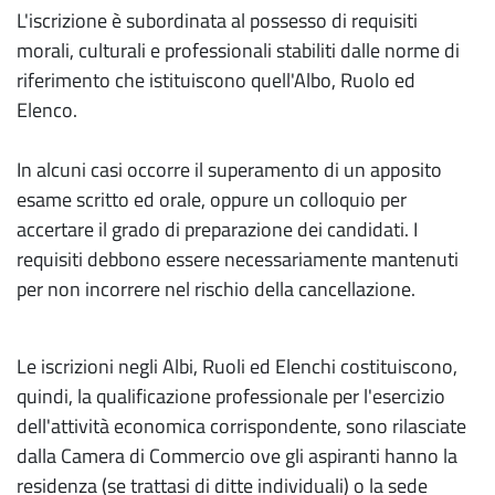
L'iscrizione è subordinata al possesso di requisiti
morali, culturali e professionali stabiliti dalle norme di
riferimento che istituiscono quell'Albo, Ruolo ed
Elenco.
In alcuni casi occorre il superamento di un apposito
esame scritto ed orale, oppure un colloquio per
accertare il grado di preparazione dei candidati. I
requisiti debbono essere necessariamente mantenuti
per non incorrere nel rischio della cancellazione.
Le iscrizioni negli Albi, Ruoli ed Elenchi costituiscono,
quindi, la qualificazione professionale per l'esercizio
dell'attività economica corrispondente, sono rilasciate
dalla Camera di Commercio ove gli aspiranti hanno la
residenza (se trattasi di ditte individuali) o la sede