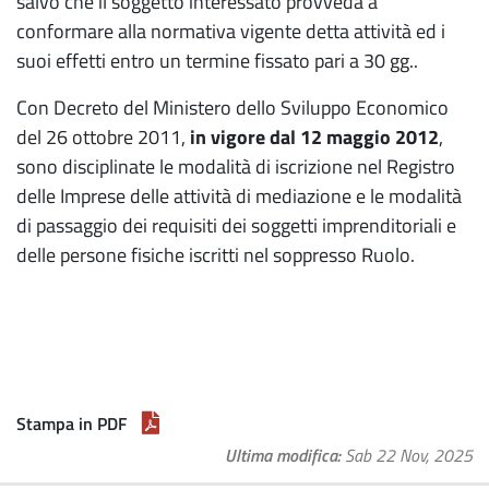
salvo che il soggetto interessato provveda a
conformare alla normativa vigente detta attività ed i
suoi effetti entro un termine fissato pari a 30 gg..
Con Decreto del Ministero dello Sviluppo Economico
del 26 ottobre 2011,
in vigore dal 12 maggio 2012
,
sono disciplinate le modalità di iscrizione nel Registro
delle Imprese delle attività di mediazione e le modalità
di passaggio dei requisiti dei soggetti imprenditoriali e
delle persone fisiche iscritti nel soppresso Ruolo.
Stampa in PDF
Ultima modifica
Sab 22 Nov, 2025