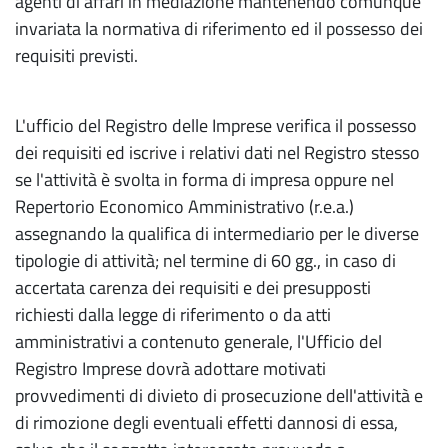
agenti di affari in mediazione mantenendo comunque
invariata la normativa di riferimento ed il possesso dei
requisiti previsti.
L'ufficio del Registro delle Imprese verifica il possesso
dei requisiti ed iscrive i relativi dati nel Registro stesso
se l'attività è svolta in forma di impresa oppure nel
Repertorio Economico Amministrativo (r.e.a.)
assegnando la qualifica di intermediario per le diverse
tipologie di attività; nel termine di 60 gg., in caso di
accertata carenza dei requisiti e dei presupposti
richiesti dalla legge di riferimento o da atti
amministrativi a contenuto generale, l'Ufficio del
Registro Imprese dovrà adottare motivati
provvedimenti di divieto di prosecuzione dell'attività e
di rimozione degli eventuali effetti dannosi di essa,