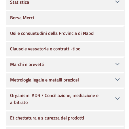
Statistica
Borsa Merci
Usi e consuetudini della Provincia di Napoli
Clausole vessatorie e contratti-tipo
Marchi e brevetti
Metrologia legale e metalli preziosi
Organismi ADR / Conciliazione, mediazione e
arbitrato
Etichettatura e sicurezza dei prodotti