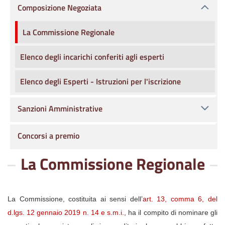
Composizione Negoziata
La Commissione Regionale
Elenco degli incarichi conferiti agli esperti
Elenco degli Esperti - Istruzioni per l'iscrizione
Sanzioni Amministrative
Concorsi a premio
La Commissione Regionale
La Commissione, costituita ai sensi dell’
art. 13, comma 6, del
d.lgs. 12 gennaio 2019 n. 14 e s.m.i.
, ha il compito di nominare gli