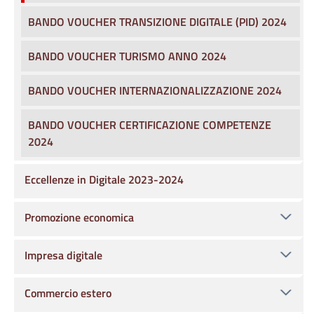
BANDO VOUCHER TRANSIZIONE DIGITALE (PID) 2024
BANDO VOUCHER TURISMO ANNO 2024
BANDO VOUCHER INTERNAZIONALIZZAZIONE 2024
BANDO VOUCHER CERTIFICAZIONE COMPETENZE
2024
Eccellenze in Digitale 2023-2024
Promozione economica
Impresa digitale
Commercio estero