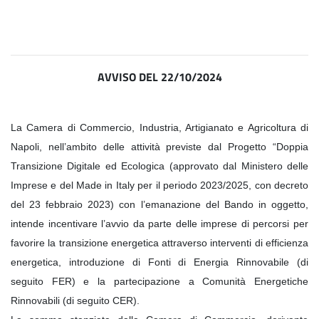
AVVISO DEL 22/10/2024
La Camera di Commercio, Industria, Artigianato e Agricoltura di
Napoli, nell’ambito delle attività previste dal Progetto “Doppia
Transizione Digitale ed Ecologica (approvato dal Ministero delle
Imprese e del Made in Italy per il periodo 2023/2025, con decreto
del 23 febbraio 2023) con l’emanazione del Bando in oggetto,
intende incentivare l’avvio da parte delle imprese di percorsi per
favorire la transizione energetica attraverso interventi di efficienza
energetica, introduzione di Fonti di Energia Rinnovabile (di
seguito FER) e la partecipazione a Comunità Energetiche
Rinnovabili (di seguito CER).