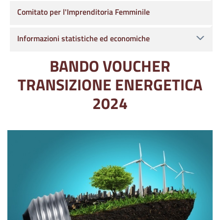
Comitato per l'Imprenditoria Femminile
Informazioni statistiche ed economiche
BANDO VOUCHER
TRANSIZIONE ENERGETICA
2024