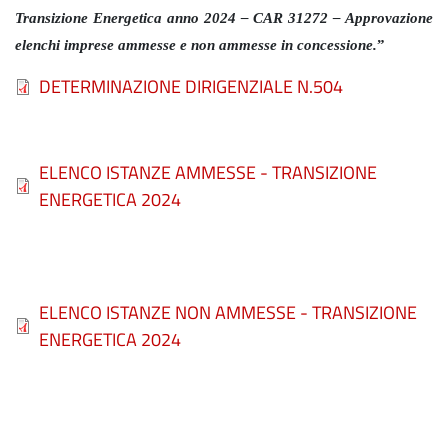
Transizione Energetica anno 2024 – CAR 31272 – Approvazione
elenchi imprese ammesse e non ammesse in concessione.
”
File
DETERMINAZIONE DIRIGENZIALE N.504
File
ELENCO ISTANZE AMMESSE - TRANSIZIONE
ENERGETICA 2024
File
ELENCO ISTANZE NON AMMESSE - TRANSIZIONE
ENERGETICA 2024