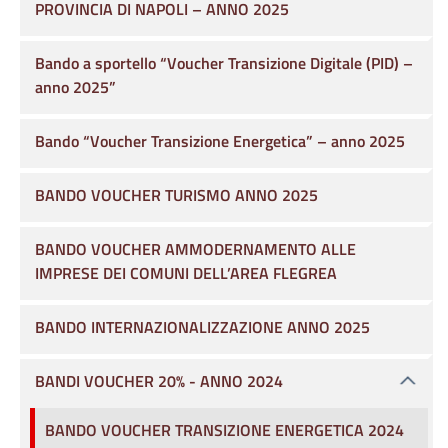
PROVINCIA DI NAPOLI – ANNO 2025
Bando a sportello “Voucher Transizione Digitale (PID) –
anno 2025”
Bando “Voucher Transizione Energetica” – anno 2025
BANDO VOUCHER TURISMO ANNO 2025
BANDO VOUCHER AMMODERNAMENTO ALLE
IMPRESE DEI COMUNI DELL’AREA FLEGREA
BANDO INTERNAZIONALIZZAZIONE ANNO 2025
BANDI VOUCHER 20% - ANNO 2024
BANDO VOUCHER TRANSIZIONE ENERGETICA 2024