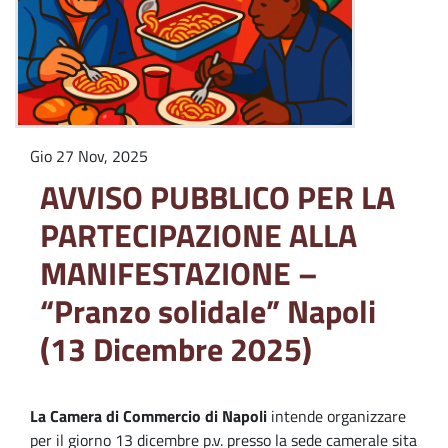
Gio 27 Nov, 2025
AVVISO PUBBLICO PER LA
PARTECIPAZIONE ALLA
MANIFESTAZIONE –
“Pranzo solidale” Napoli
(13 Dicembre 2025)
La Camera di Commercio di Napoli
intende organizzare
per il giorno 13 dicembre p.v. presso la sede camerale sita