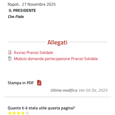
Napoli, 27 Novembre 2025
IL PRESIDENTE
Ciro Fiola
Allegati
Avviso Pranzo Solidale
Modulo domanda partecipazione Pranzo Solidale
Stampa in PDF
Ultima modifica
Ven 05 Dic, 2025
Quanto ti è stata utile questa pagina?