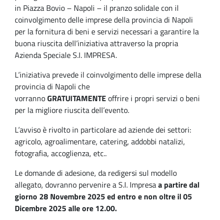
in Piazza Bovio – Napoli – il pranzo solidale con il
coinvolgimento delle imprese della provincia di Napoli
per la fornitura di beni e servizi necessari a garantire la
buona riuscita dell’iniziativa attraverso la propria
Azienda Speciale S.I. IMPRESA.
L’iniziativa prevede il coinvolgimento delle imprese della
provincia di Napoli che
vorranno
GRATUITAMENTE
offrire i propri servizi o beni
per la migliore riuscita dell’evento.
L’avviso è rivolto in particolare ad aziende dei settori:
agricolo, agroalimentare, catering, addobbi natalizi,
fotografia, accoglienza, etc..
Le domande di adesione, da redigersi sul modello
allegato, dovranno pervenire a S.I. Impresa
a partire dal
giorno 28 Novembre 2025 ed entro e non oltre il 05
Dicembre 2025 alle ore 12.00.