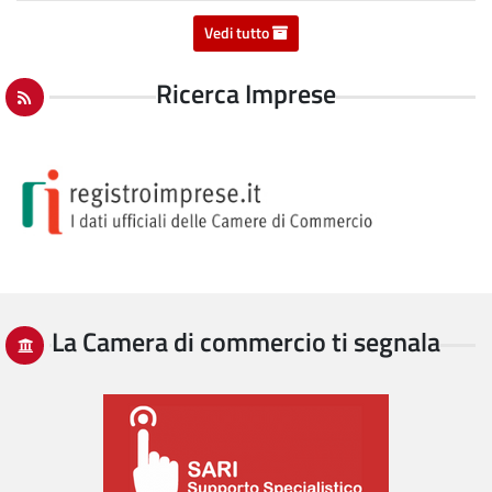
Vedi tutto
Ricerca Imprese
La Camera di commercio ti segnala