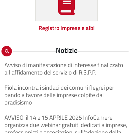
Registro imprese e albi
Notizie
Avviso di manifestazione di interesse finalizzato
all'affidamento del servizio di R.S.P.P.
Fiola incontra i sindaci dei comuni flegrei per
bando a favore delle imprese colpite dal
bradisismo
AVVISO: il 14 e 15 APRILE 2025 InfoCamere
organizza due webinar gratuiti dedicati a imprese,
professionisti e associazioni sull'adozione della