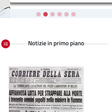
Notizie in primo piano