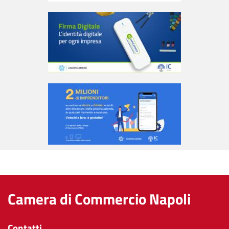
Camera di Commercio Napoli
Contatti