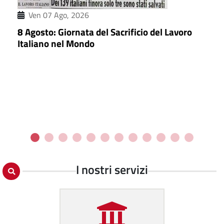
Ven 07 Ago, 2026
8 Agosto: Giornata del Sacrificio del Lavoro
Italiano nel Mondo
I nostri servizi