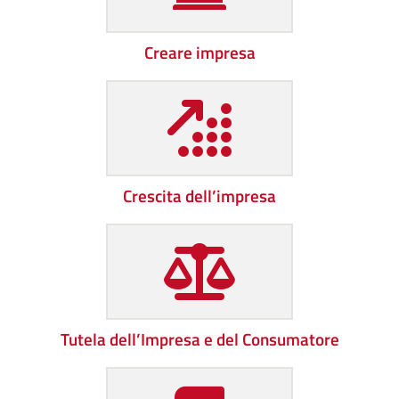
Creare impresa
Crescita dell’impresa
Tutela dell’Impresa e del Consumatore