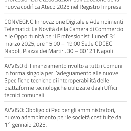
nuova codifica Ateco 2025 nel Registro Imprese.
CONVEGNO Innovazione Digitale e Adempimenti
Telematici: Le Novità della Camera di Commercio
e le Opportunità per i Professionisti Lunedì 31
marzo 2025, ore 15:00 – 19:00 Sede ODCEC
Napoli, Piazza dei Martiri, 30 – 80121 Napoli
AVVISO di Finanziamento rivolto a tutti i Comuni
in forma singola per l’adeguamento alle nuove
Specifiche tecniche di interoperabilità delle
piattaforme tecnologiche utilizzate dagli Uffici
tecnici comunali
AVVISO: Obbligo di Pec per gli amministratori,
nuovo adempimento per le società costituite dal
1° gennaio 2025.