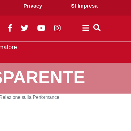
Privacy
SI Impresa
umatore
SPARENTE
Relazione sulla Performance