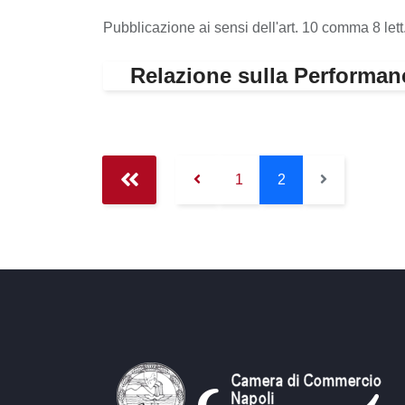
Pubblicazione ai sensi dell'art. 10 comma 8 lett
Relazione sulla Performan
1
2