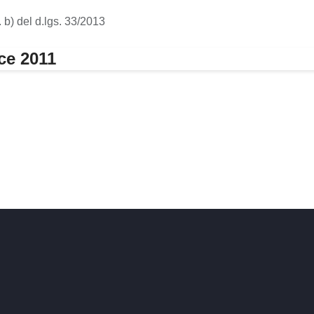
. b) del d.lgs. 33/2013
ce 2011