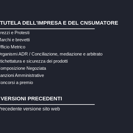
TUTELA DELL'IMPRESA E DEL CNSUMATORE
rezzi e Protesti
archi e brevetti
fficio Metrico
rganismi ADR / Conciliazione, mediazione e arbitrato
tichettatura e sicurezza dei prodotti
omposizione Negoziata
anzioni Amministrative
oncorsi a premio
VERSIONI PRECEDENTI
recedente versione sito web