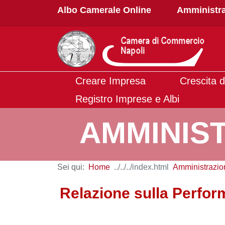
Albo Camerale Online
Amministra
Creare Impresa
Crescita d
Registro Imprese e Albi
AMMINIS
Sei qui:
Home
Amministrazio
Relazione sulla Perfo